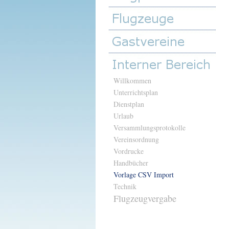
Willkommen
Unterrichtsplan
Dienstplan
Urlaub
Versammlungsprotokolle
Vereinsordnung
Vordrucke
Handbücher
Vorlage CSV Import
Technik
Flugzeugvergabe