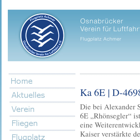
Ka 6E | D-469
Die bei Alexander 
6E „Rhönsegler“ ist
eine Weiterentwick
Kaiser verstärkte 