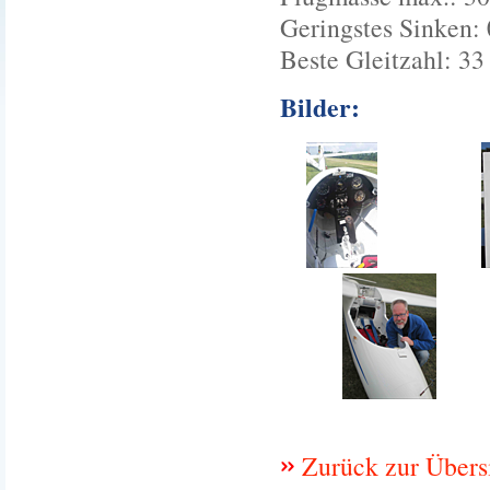
Geringstes Sinken: 
Beste Gleitzahl: 33
Bilder:
Zurück zur Übers