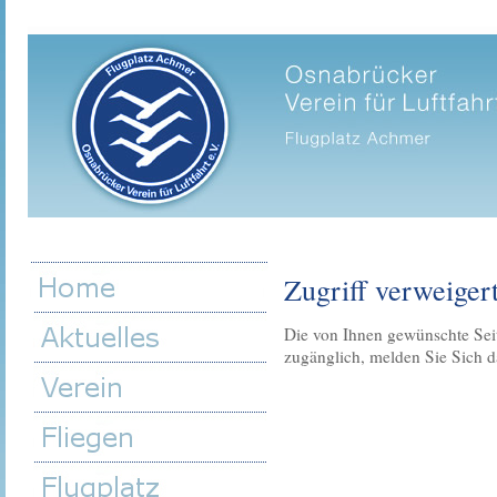
Zugriff verweiger
Die von Ihnen gewünschte Sei
zugänglich, melden Sie Sich d