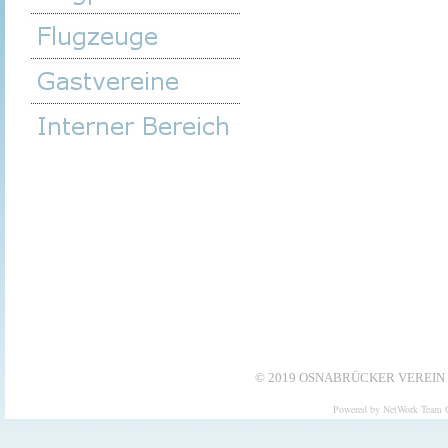
© 2019 OSNABRÜCKER VEREIN 
Powered by NetWork Team