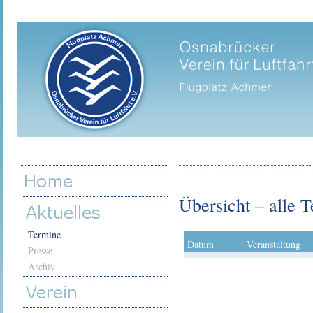
Übersicht – alle 
Termine
Presse
Archiv