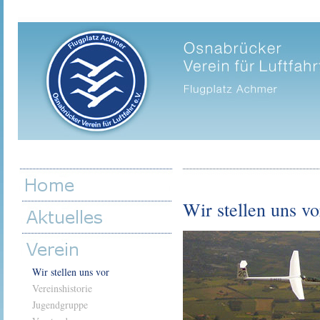
Wir stellen uns vo
Wir stellen uns vor
Vereinshistorie
Jugendgruppe