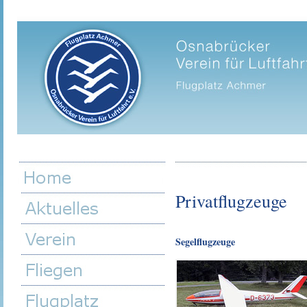
Privatflugzeuge
Segelflugzeuge